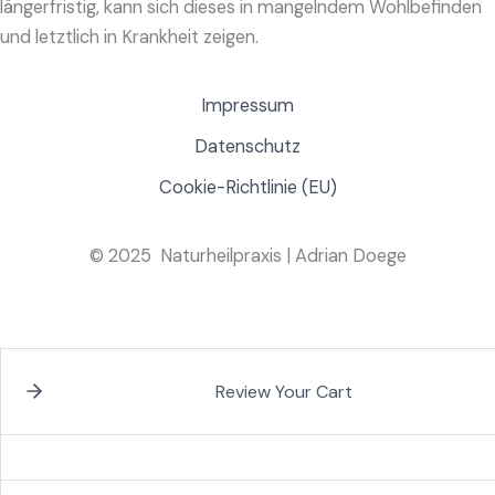
längerfristig, kann sich dieses in mangelndem Wohlbefinden
und letztlich in Krankheit zeigen.
Impressum
Datenschutz
Cookie-Richtlinie (EU)
© 2025 Naturheilpraxis | Adrian Doege
Review Your Cart