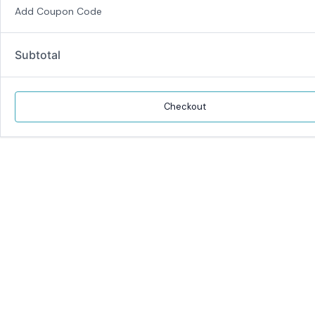
Add Coupon Code
Subtotal
Checkout