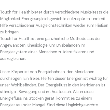
Touch for Health bietet durch verschiedene Muskeltests die
Möglichkeit Energieungleichgewichte aufzuspüren, und mit
Hilfe verschiedener Ausgleichstechniken wieder zum Fließen
zu bringen.
Touch for Health ist eine ganzheitliche Methode aus der
Angewandten Kinesiologie, um Dysbalancen im
Energiesystem eines Menschen zu identifizieren und
auszugleichen.
Unser Körper ist von Energiebahnen, den Meridianen
durchzogen. Ein freies Fließen dieser Energien ist wichtig für
unser Wohlbefinden. Der Energiefluss in den Meridianen ist
ständig in Bewegung und im Austausch. Wenn dieser
Energiefluss ins Stocken gerät, kommt es zu einem
Energiestau oder Mangel. Sind diese Ungleichgewichte