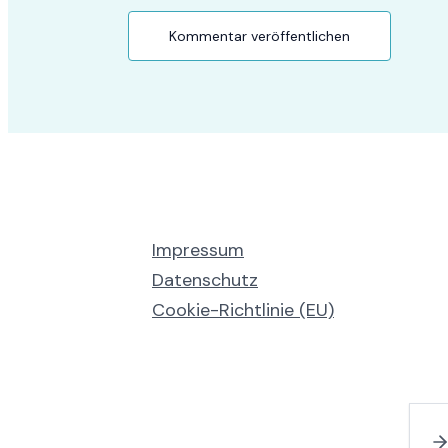
Impressum
Datenschutz
Cookie-Richtlinie (EU)