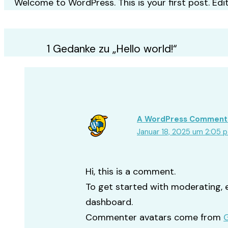
Welcome to WordPress. This is your first post. Edit 
1 Gedanke zu „Hello world!“
A WordPress Comment
Januar 18, 2025 um 2:05 p
Hi, this is a comment.
To get started with moderating, 
dashboard.
Commenter avatars come from