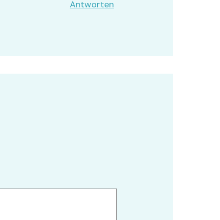
Antworten