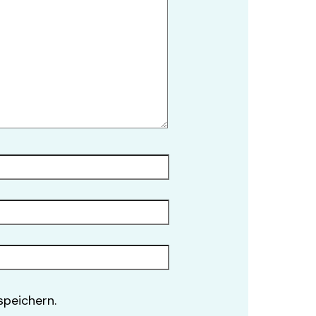
peichern.