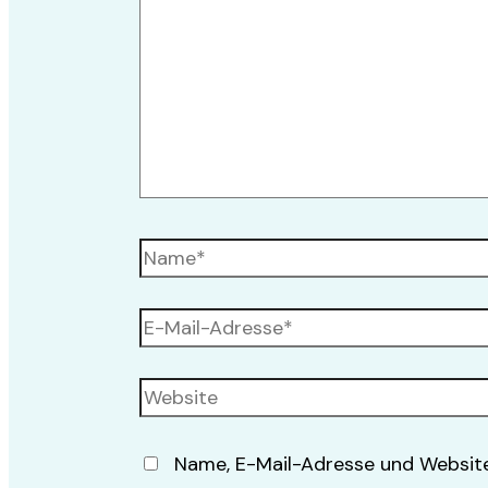
Name, E-Mail-Adresse und Website