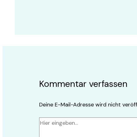
Kommentar verfassen
Deine E-Mail-Adresse wird nicht veröff