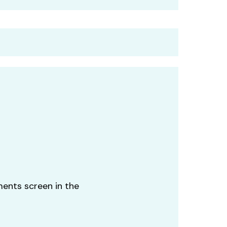
ments screen in the