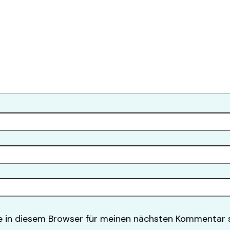
 in diesem Browser für meinen nächsten Kommentar s