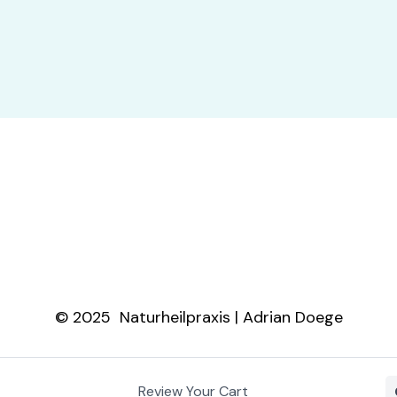
© 2025 Naturheilpraxis | Adrian Doege
Review Your Cart