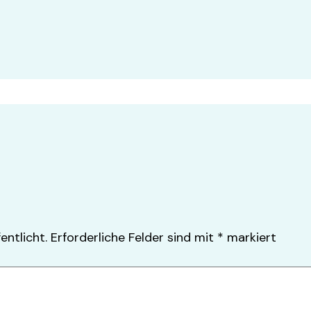
entlicht.
Erforderliche Felder sind mit
*
markiert